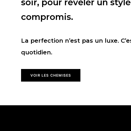
soir, pour révéler un styl
compromis.
La perfection n’est pas un luxe. C’e
quotidien.
VOIR LES CHEMISES