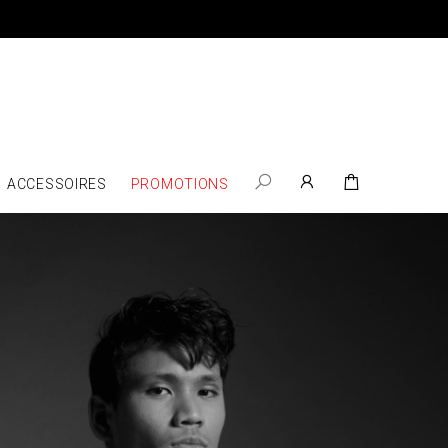
ACCESSOIRES
PROMOTIONS