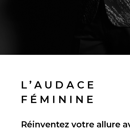
L’AUDACE
FÉMININE
Réinventez votre allure a