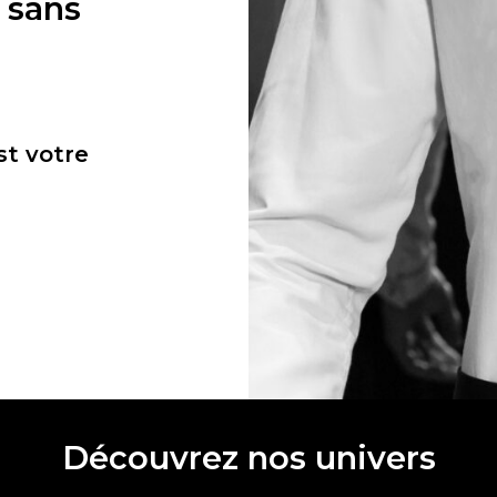
e sans
st votre
Découvrez nos univers